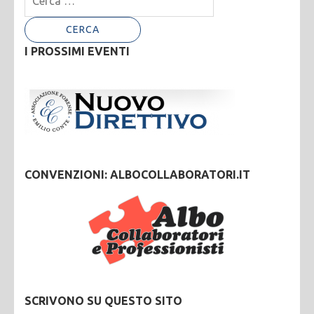
per:
I PROSSIMI EVENTI
CONVENZIONI: ALBOCOLLABORATORI.IT
SCRIVONO SU QUESTO SITO