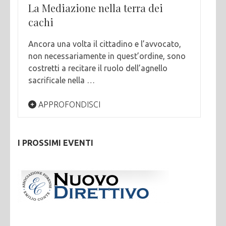
La Mediazione nella terra dei
cachi
Ancora una volta il cittadino e l’avvocato,
non necessariamente in quest’ordine, sono
costretti a recitare il ruolo dell’agnello
sacrificale nella …
APPROFONDISCI
I PROSSIMI EVENTI