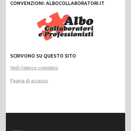
CONVENZIONI: ALBOCOLLABORATORI.IT
SCRIVONO SU QUESTO SITO
Vedi l'elenco completo
Pagina di accesso