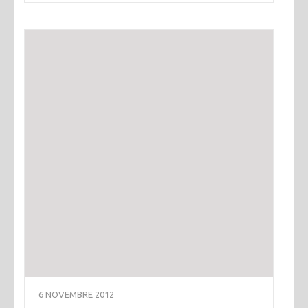
6 NOVEMBRE 2012