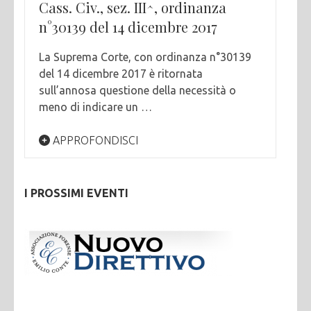
Cass. Civ., sez. III^, ordinanza
n°30139 del 14 dicembre 2017
La Suprema Corte, con ordinanza n°30139
del 14 dicembre 2017 è ritornata
sull’annosa questione della necessità o
meno di indicare un …
APPROFONDISCI
I PROSSIMI EVENTI