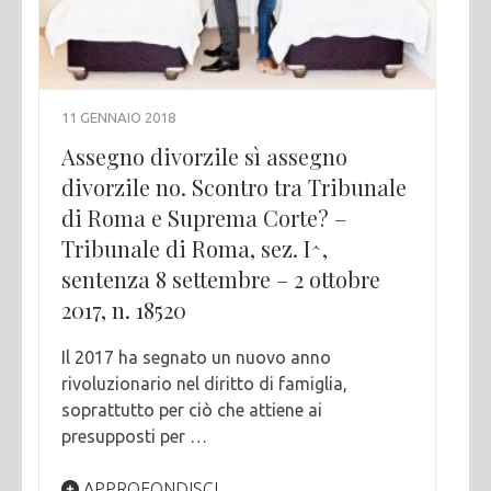
11 GENNAIO 2018
Assegno divorzile sì assegno
divorzile no. Scontro tra Tribunale
di Roma e Suprema Corte? –
Tribunale di Roma, sez. I^,
sentenza 8 settembre – 2 ottobre
2017, n. 18520
Il 2017 ha segnato un nuovo anno
rivoluzionario nel diritto di famiglia,
soprattutto per ciò che attiene ai
presupposti per …
APPROFONDISCI