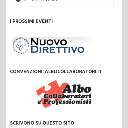
I PROSSIMI EVENTI
CONVENZIONI: ALBOCOLLABORATORI.IT
SCRIVONO SU QUESTO SITO