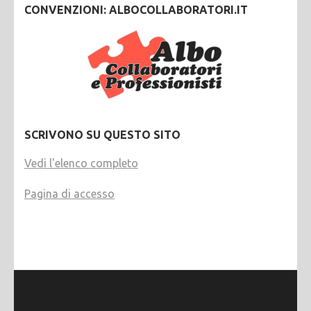
CONVENZIONI: ALBOCOLLABORATORI.IT
SCRIVONO SU QUESTO SITO
Vedi l'elenco completo
Pagina di accesso