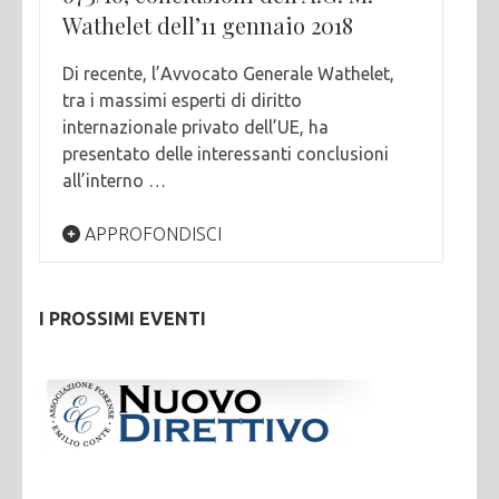
Wathelet dell’11 gennaio 2018
Di recente, l’Avvocato Generale Wathelet,
tra i massimi esperti di diritto
internazionale privato dell’UE, ha
presentato delle interessanti conclusioni
all’interno …
APPROFONDISCI
I PROSSIMI EVENTI