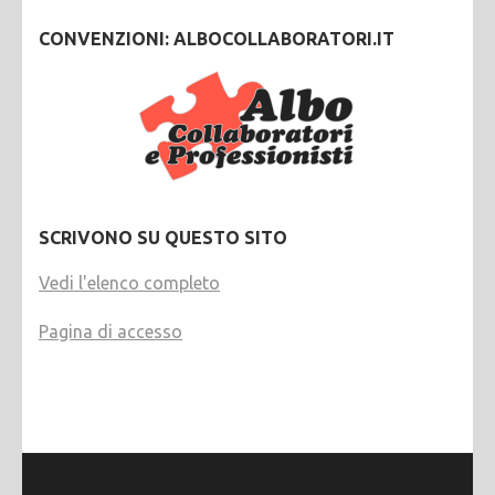
CONVENZIONI: ALBOCOLLABORATORI.IT
SCRIVONO SU QUESTO SITO
Vedi l'elenco completo
Pagina di accesso