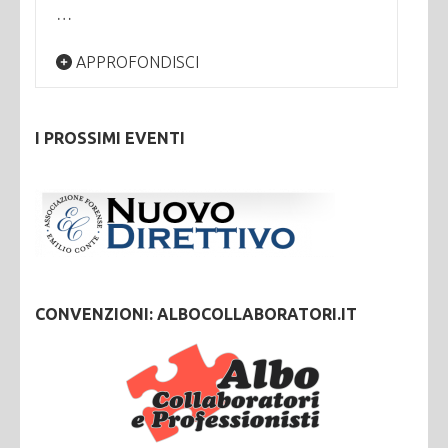
…
APPROFONDISCI
I PROSSIMI EVENTI
CONVENZIONI: ALBOCOLLABORATORI.IT