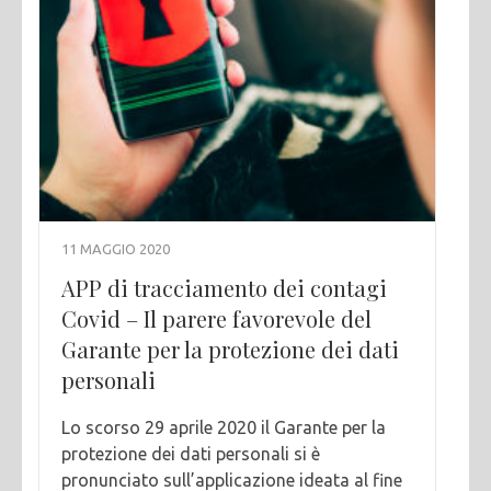
11 MAGGIO 2020
APP di tracciamento dei contagi
Covid – Il parere favorevole del
Garante per la protezione dei dati
personali
Lo scorso 29 aprile 2020 il Garante per la
protezione dei dati personali si è
pronunciato sull’applicazione ideata al fine