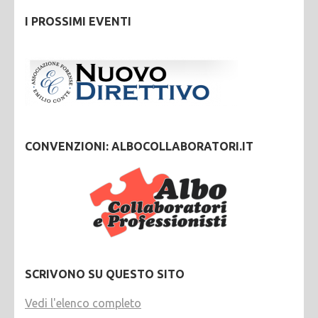
I PROSSIMI EVENTI
CONVENZIONI: ALBOCOLLABORATORI.IT
SCRIVONO SU QUESTO SITO
Vedi l'elenco completo