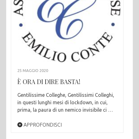
25 MAGGIO 2020
È ORA DI DIRE BASTA!
Gentilissime Colleghe, Gentilissimi Colleghi,
in questi lunghi mesi di lockdown, in cui,
prima, la paura di un nemico invisibile ci …
APPROFONDISCI