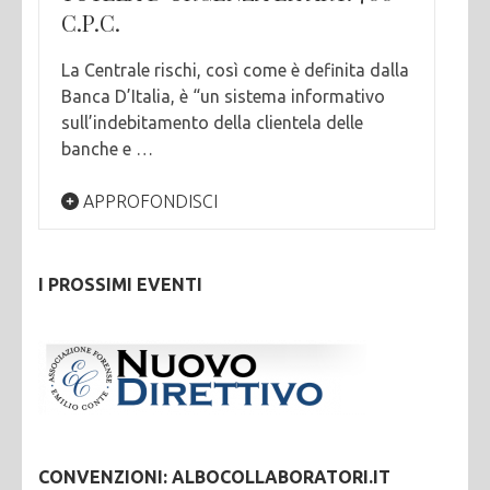
C.P.C.
La Centrale rischi, così come è definita dalla
Banca D’Italia, è “un sistema informativo
sull’indebitamento della clientela delle
banche e …
APPROFONDISCI
I PROSSIMI EVENTI
CONVENZIONI: ALBOCOLLABORATORI.IT