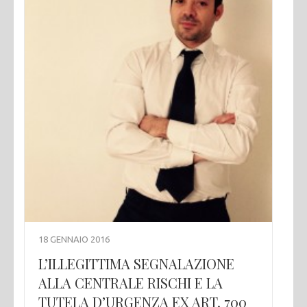
18 GENNAIO 2016
L’ILLEGITTIMA SEGNALAZIONE
ALLA CENTRALE RISCHI E LA
TUTELA D’URGENZA EX ART. 700