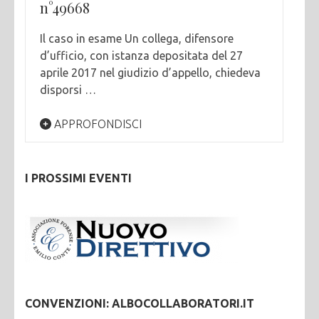
n°49668
Il caso in esame Un collega, difensore
d’ufficio, con istanza depositata del 27
aprile 2017 nel giudizio d’appello, chiedeva
disporsi …
APPROFONDISCI
I PROSSIMI EVENTI
CONVENZIONI: ALBOCOLLABORATORI.IT