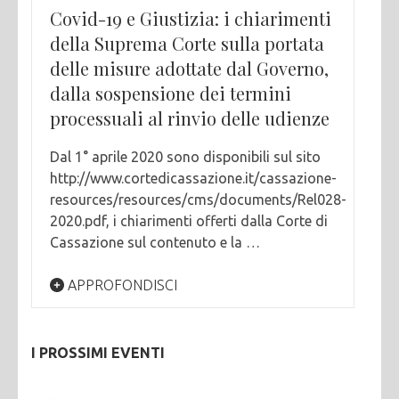
Covid-19 e Giustizia: i chiarimenti
della Suprema Corte sulla portata
delle misure adottate dal Governo,
dalla sospensione dei termini
processuali al rinvio delle udienze
Dal 1° aprile 2020 sono disponibili sul sito
http://www.cortedicassazione.it/cassazione-
resources/resources/cms/documents/Rel028-
2020.pdf, i chiarimenti offerti dalla Corte di
Cassazione sul contenuto e la …
APPROFONDISCI
I PROSSIMI EVENTI