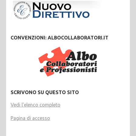
CONVENZIONI: ALBOCOLLABORATORI.IT
SCRIVONO SU QUESTO SITO
Vedi l'elenco completo
Pagina di accesso