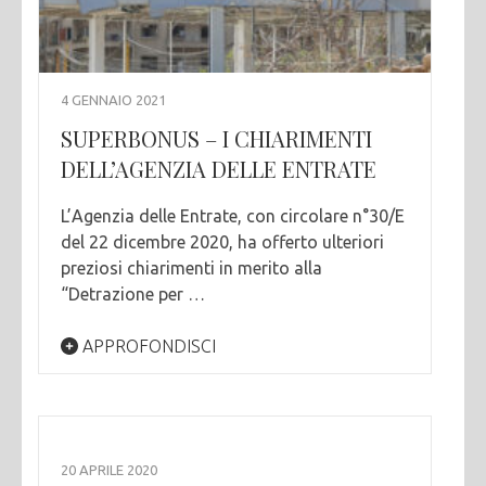
4 GENNAIO 2021
SUPERBONUS – I CHIARIMENTI
DELL’AGENZIA DELLE ENTRATE
L’Agenzia delle Entrate, con circolare n°30/E
del 22 dicembre 2020, ha offerto ulteriori
preziosi chiarimenti in merito alla
“Detrazione per …
APPROFONDISCI
20 APRILE 2020