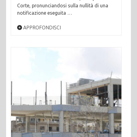
Corte, pronunciandosi sulla nullità di una
notificazione eseguita …
APPROFONDISCI