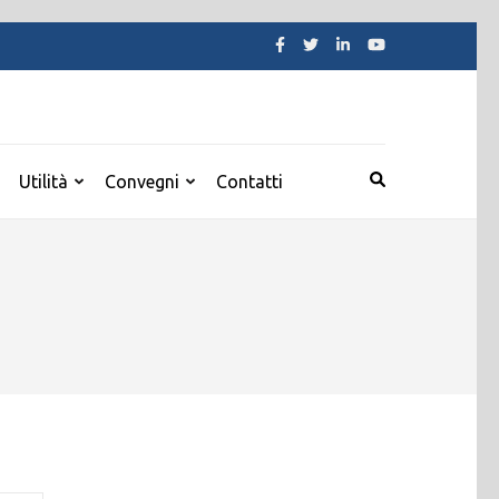
Utilità
Convegni
Contatti