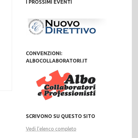
I PROSSIMI EVENTI
CONVENZIONI:
ALBOCOLLABORATORI.IT
SCRIVONO SU QUESTO SITO
Vedi l'elenco completo