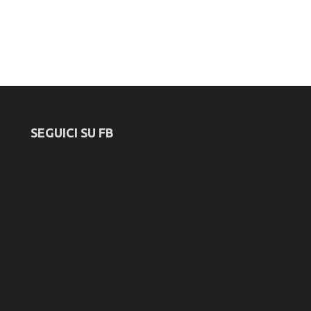
SEGUICI SU FB