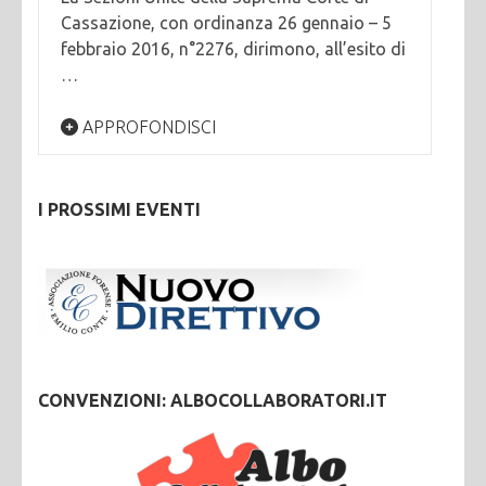
Cassazione, con ordinanza 26 gennaio – 5
febbraio 2016, n°2276, dirimono, all’esito di
…
APPROFONDISCI
I PROSSIMI EVENTI
CONVENZIONI: ALBOCOLLABORATORI.IT