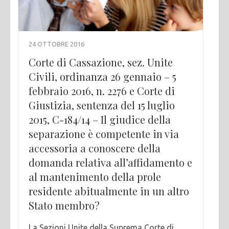
24 OTTOBRE 2016
Corte di Cassazione, sez. Unite
Civili, ordinanza 26 gennaio – 5
febbraio 2016, n. 2276 e Corte di
Giustizia, sentenza del 15 luglio
2015, C-184/14 – Il giudice della
separazione è competente in via
accessoria a conoscere della
domanda relativa all’affidamento e
al mantenimento della prole
residente abitualmente in un altro
Stato membro?
La Sezioni Unite della Suprema Corte di