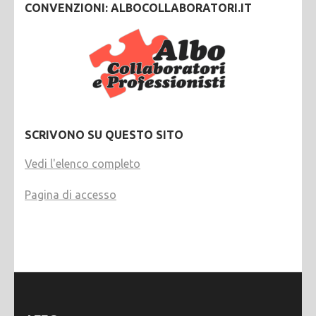
CONVENZIONI: ALBOCOLLABORATORI.IT
SCRIVONO SU QUESTO SITO
Vedi l'elenco completo
Pagina di accesso