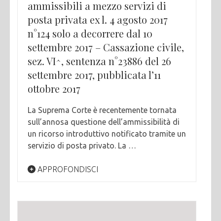
ammissibili a mezzo servizi di
posta privata ex l. 4 agosto 2017
n°124 solo a decorrere dal 10
settembre 2017 – Cassazione civile,
sez. VI^, sentenza n°23886 del 26
settembre 2017, pubblicata l’11
ottobre 2017
La Suprema Corte è recentemente tornata
sull’annosa questione dell’ammissibilità di
un ricorso introduttivo notificato tramite un
servizio di posta privato. La …
APPROFONDISCI