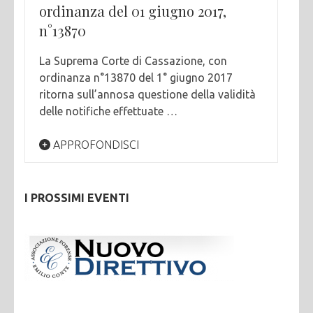
ordinanza del 01 giugno 2017,
n°13870
La Suprema Corte di Cassazione, con
ordinanza n°13870 del 1° giugno 2017
ritorna sull’annosa questione della validità
delle notifiche effettuate …
APPROFONDISCI
I PROSSIMI EVENTI