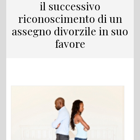
il successivo
riconoscimento di un
assegno divorzile in suo
favore