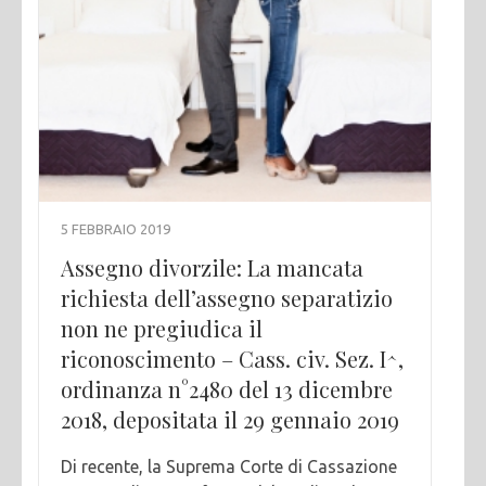
5 FEBBRAIO 2019
Assegno divorzile: La mancata
richiesta dell’assegno separatizio
non ne pregiudica il
riconoscimento – Cass. civ. Sez. I^,
ordinanza n°2480 del 13 dicembre
2018, depositata il 29 gennaio 2019
Di recente, la Suprema Corte di Cassazione