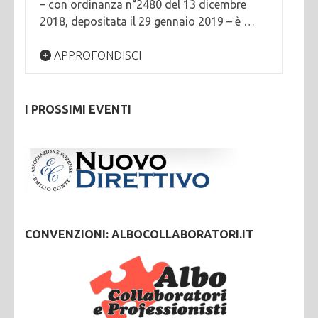
– con ordinanza n°2480 del 13 dicembre
2018, depositata il 29 gennaio 2019 – è …
APPROFONDISCI
I PROSSIMI EVENTI
CONVENZIONI: ALBOCOLLABORATORI.IT