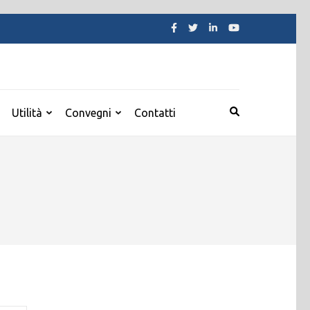
Utilità
Convegni
Contatti