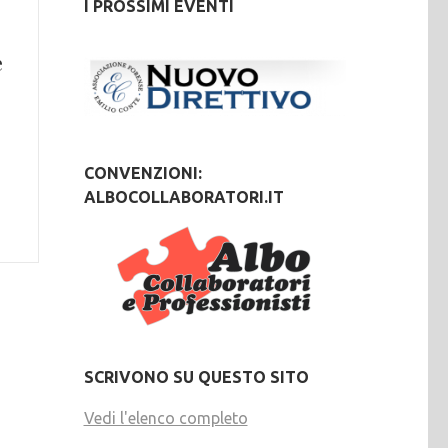
I PROSSIMI EVENTI
e
CONVENZIONI:
ALBOCOLLABORATORI.IT
SCRIVONO SU QUESTO SITO
Vedi l'elenco completo