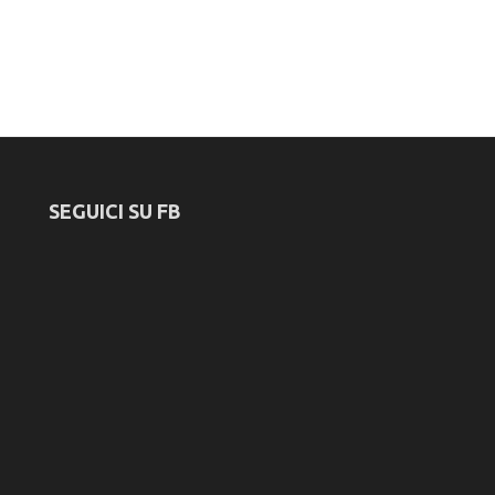
SEGUICI SU FB