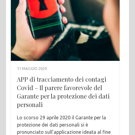
11 MAGGIO 2020
APP di tracciamento dei contagi
Covid – Il parere favorevole del
Garante per la protezione dei dati
personali
Lo scorso 29 aprile 2020 il Garante per la
protezione dei dati personali si è
pronunciato sull’applicazione ideata al fine