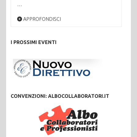
…
APPROFONDISCI
I PROSSIMI EVENTI
CONVENZIONI: ALBOCOLLABORATORI.IT