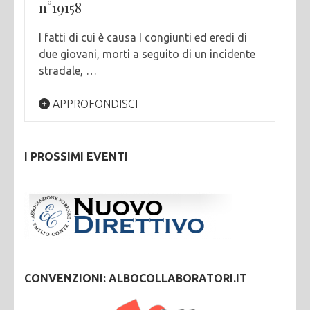
n°19158
I fatti di cui è causa I congiunti ed eredi di
due giovani, morti a seguito di un incidente
stradale, …
APPROFONDISCI
I PROSSIMI EVENTI
CONVENZIONI: ALBOCOLLABORATORI.IT