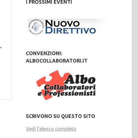
I PROSSIMI EVENTI
,
CONVENZIONI:
ALBOCOLLABORATORI.IT
a
SCRIVONO SU QUESTO SITO
Vedi l'elenco completo