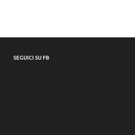
SEGUICI SU FB