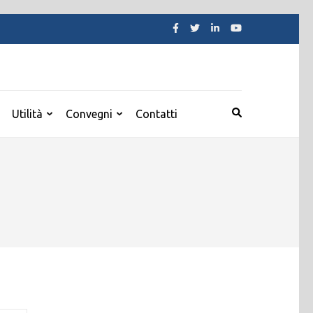
Utilità
Convegni
Contatti