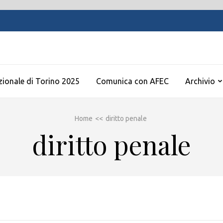
zionale di Torino 2025
Comunica con AFEC
Archivio
Home
<<
diritto penale
diritto penale