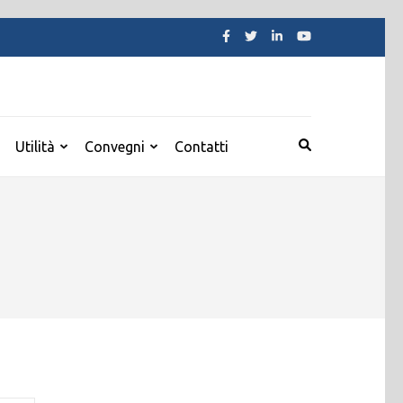
Utilità
Convegni
Contatti