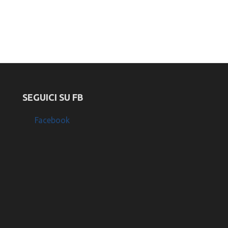
SEGUICI SU FB
Facebook