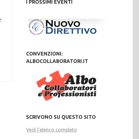
I PROSSIMI EVENTI
e
CONVENZIONI:
ALBOCOLLABORATORI.IT
SCRIVONO SU QUESTO SITO
Vedi l'elenco completo