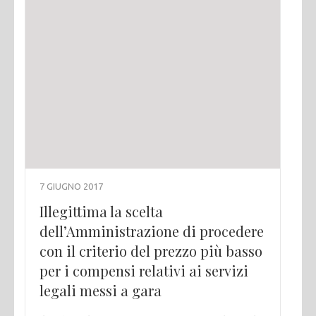
7 GIUGNO 2017
Illegittima la scelta
dell’Amministrazione di procedere
con il criterio del prezzo più basso
per i compensi relativi ai servizi
legali messi a gara