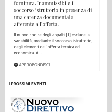
fornitura. Inammissibile il
soccorso istruttorio in presenza di
una carenza documentale
afferente all’offerta.
Il nuovo codice degli appalti [1] esclude la
sanabilità, mediante il soccorso istruttorio,
degli elementi dell’offerta tecnica ed
economica. A …
APPROFONDISCI
I PROSSIMI EVENTI