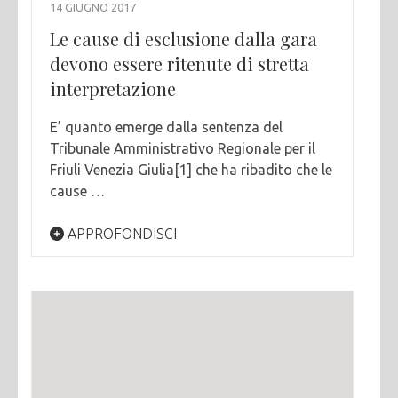
14 GIUGNO 2017
Le cause di esclusione dalla gara
devono essere ritenute di stretta
interpretazione
E’ quanto emerge dalla sentenza del
Tribunale Amministrativo Regionale per il
Friuli Venezia Giulia[1] che ha ribadito che le
cause …
APPROFONDISCI