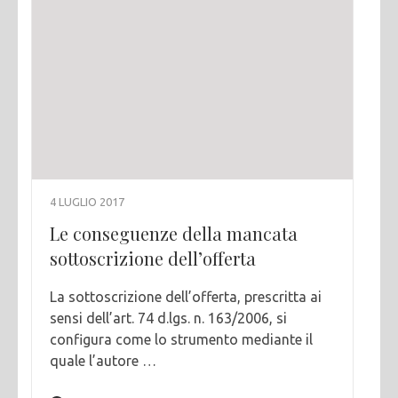
4 LUGLIO 2017
Le conseguenze della mancata
sottoscrizione dell’offerta
La sottoscrizione dell’offerta, prescritta ai
sensi dell’art. 74 d.lgs. n. 163/2006, si
configura come lo strumento mediante il
quale l’autore …