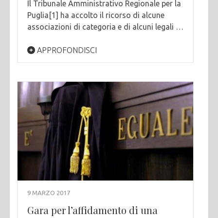
Il Tribunale Amministrativo Regionale per la
Puglia[1] ha accolto il ricorso di alcune
associazioni di categoria e di alcuni legali …
APPROFONDISCI
9 MARZO 2017
Gara per l’affidamento di una