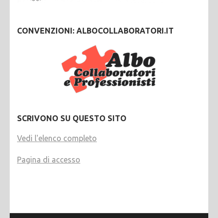
CONVENZIONI: ALBOCOLLABORATORI.IT
SCRIVONO SU QUESTO SITO
Vedi l'elenco completo
Pagina di accesso