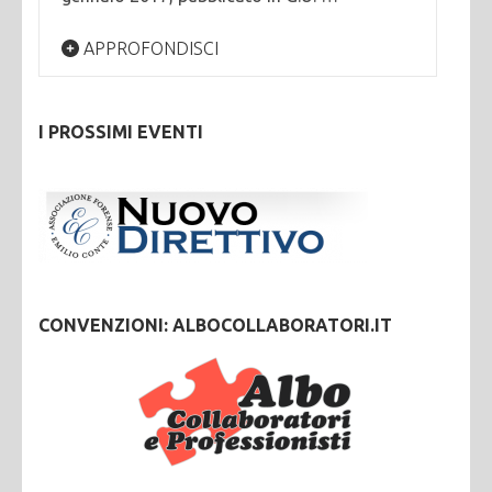
APPROFONDISCI
I PROSSIMI EVENTI
CONVENZIONI: ALBOCOLLABORATORI.IT