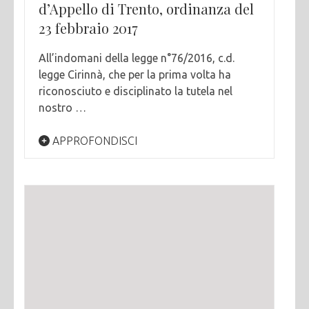
d’Appello di Trento, ordinanza del
23 febbraio 2017
All’indomani della legge n°76/2016, c.d.
legge Cirinnà, che per la prima volta ha
riconosciuto e disciplinato la tutela nel
nostro …
APPROFONDISCI