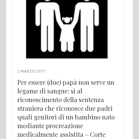
2 MARZO 2017
Per essere (due) papà non serve un
legame di sangue: sì al
riconoscimento della sentenza
straniera che riconosce due padri
quali genitori di un bambino nato
mediante procreazione
medicalmente assistita – Corte