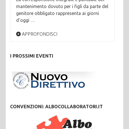
mantenimento dovuto per i figli da parte del
genitore obbligato rappresenta ai giorni
d’oggi …
APPROFONDISCI
I PROSSIMI EVENTI
CONVENZIONI: ALBOCOLLABORATORI.IT