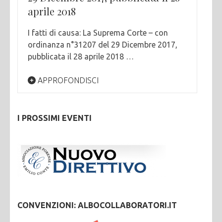
aprile 2018
I fatti di causa: La Suprema Corte – con
ordinanza n°31207 del 29 Dicembre 2017,
pubblicata il 28 aprile 2018 …
APPROFONDISCI
I PROSSIMI EVENTI
CONVENZIONI: ALBOCOLLABORATORI.IT