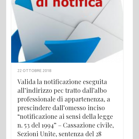
22 OTTOBRE 2018
Valida la notificazione eseguita
all’indirizzo pec tratto dall’albo
professionale di appartenenza, a
prescindere dall’omesso inciso
“notificazione ai sensi della legge
n. 53 del 1994” – Cassazione civile,
Sezioni Unite, sentenza del 28