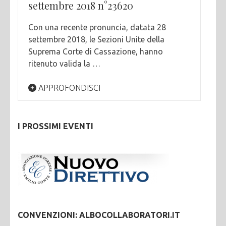
settembre 2018 n°23620
Con una recente pronuncia, datata 28
settembre 2018, le Sezioni Unite della
Suprema Corte di Cassazione, hanno
ritenuto valida la …
APPROFONDISCI
I PROSSIMI EVENTI
CONVENZIONI: ALBOCOLLABORATORI.IT