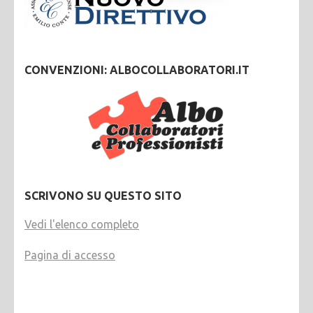
CONVENZIONI: ALBOCOLLABORATORI.IT
SCRIVONO SU QUESTO SITO
Vedi l'elenco completo
Pagina di accesso