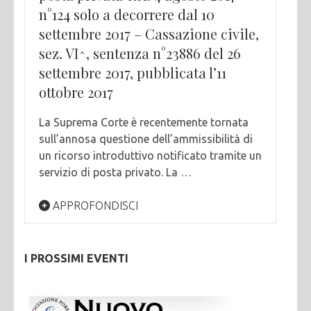
n°124 solo a decorrere dal 10
settembre 2017 – Cassazione civile,
sez. VI^, sentenza n°23886 del 26
settembre 2017, pubblicata l’11
ottobre 2017
La Suprema Corte è recentemente tornata
sull’annosa questione dell’ammissibilità di
un ricorso introduttivo notificato tramite un
servizio di posta privato. La …
APPROFONDISCI
I PROSSIMI EVENTI