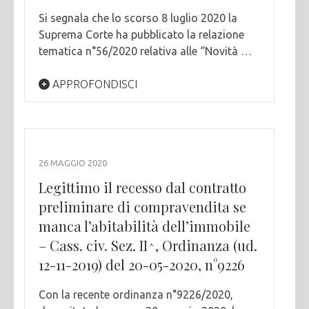
Si segnala che lo scorso 8 luglio 2020 la
Suprema Corte ha pubblicato la relazione
tematica n°56/2020 relativa alle “Novità …
APPROFONDISCI
26 MAGGIO 2020
Legittimo il recesso dal contratto
preliminare di compravendita se
manca l’abitabilità dell’immobile
– Cass. civ. Sez. II^, Ordinanza (ud.
12-11-2019) del 20-05-2020, n°9226
Con la recente ordinanza n°9226/2020,