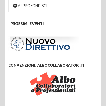
APPROFONDISCI
I PROSSIMI EVENTI
CONVENZIONI: ALBOCOLLABORATORI.IT