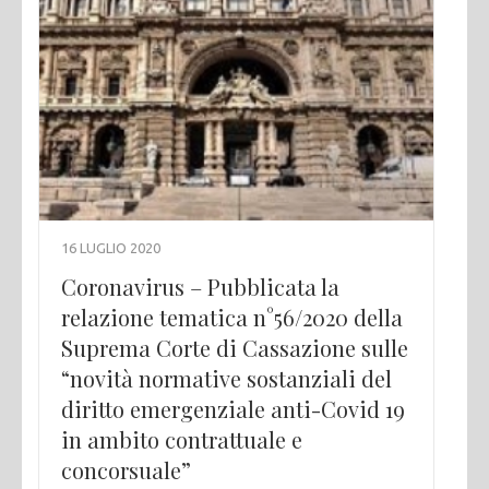
16 LUGLIO 2020
Coronavirus – Pubblicata la
relazione tematica n°56/2020 della
Suprema Corte di Cassazione sulle
“novità normative sostanziali del
diritto emergenziale anti-Covid 19
in ambito contrattuale e
concorsuale”