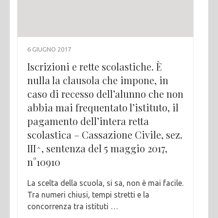
6 GIUGNO 2017
Iscrizioni e rette scolastiche. È
nulla la clausola che impone, in
caso di recesso dell’alunno che non
abbia mai frequentato l’istituto, il
pagamento dell’intera retta
scolastica – Cassazione Civile, sez.
III^, sentenza del 5 maggio 2017,
n°10910
La scelta della scuola, si sa, non è mai facile.
Tra numeri chiusi, tempi stretti e la
concorrenza tra istituti …