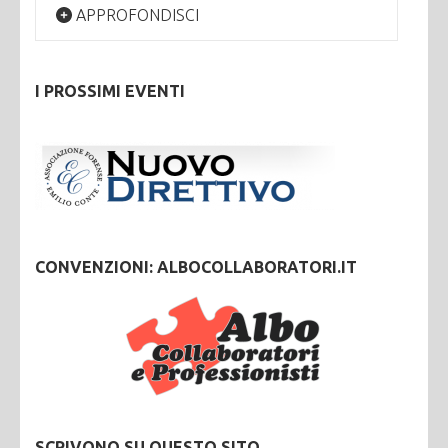
APPROFONDISCI
I PROSSIMI EVENTI
CONVENZIONI: ALBOCOLLABORATORI.IT
SCRIVONO SU QUESTO SITO