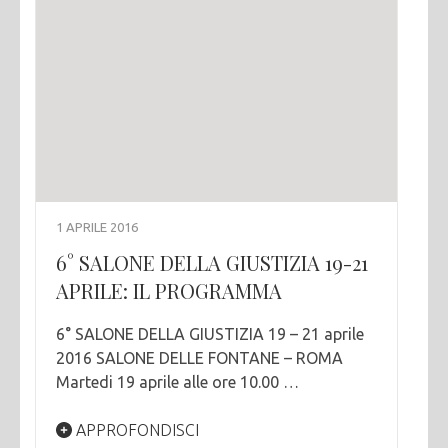
1 APRILE 2016
6° SALONE DELLA GIUSTIZIA 19-21
APRILE: IL PROGRAMMA
6° SALONE DELLA GIUSTIZIA 19 – 21 aprile
2016 SALONE DELLE FONTANE – ROMA
Martedi 19 aprile alle ore 10.00 …
APPROFONDISCI