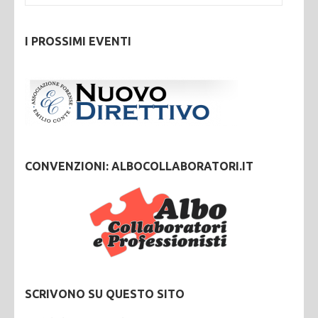
I PROSSIMI EVENTI
CONVENZIONI: ALBOCOLLABORATORI.IT
SCRIVONO SU QUESTO SITO