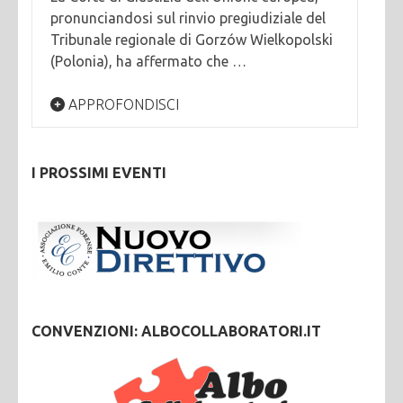
pronunciandosi sul rinvio pregiudiziale del
Tribunale regionale di Gorzów Wielkopolski
(Polonia), ha affermato che …
APPROFONDISCI
I PROSSIMI EVENTI
CONVENZIONI: ALBOCOLLABORATORI.IT