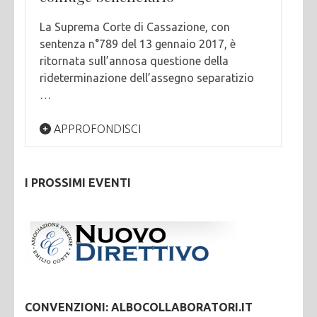
La Suprema Corte di Cassazione, con
sentenza n°789 del 13 gennaio 2017, è
ritornata sull’annosa questione della
rideterminazione dell’assegno separatizio
…
APPROFONDISCI
I PROSSIMI EVENTI
CONVENZIONI: ALBOCOLLABORATORI.IT