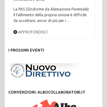
La PAS (Sindrome da Alienazione Parentale)
Il fallimento della propria unione è difficile
da accettare, ancor di più per i …
APPROFONDISCI
I PROSSIMI EVENTI
CONVENZIONI: ALBOCOLLABORATORI.IT