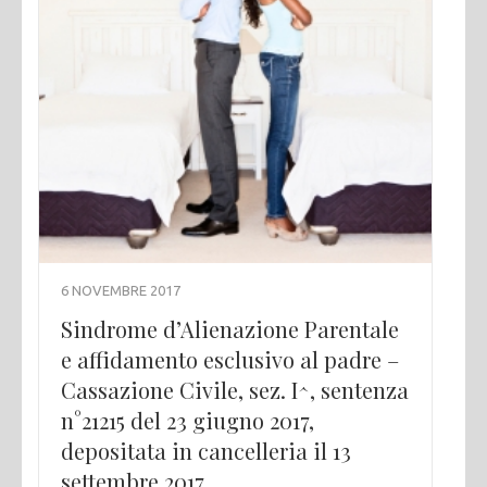
6 NOVEMBRE 2017
Sindrome d’Alienazione Parentale
e affidamento esclusivo al padre –
Cassazione Civile, sez. I^, sentenza
n°21215 del 23 giugno 2017,
depositata in cancelleria il 13
settembre 2017