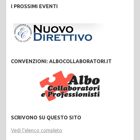
I PROSSIMI EVENTI
CONVENZIONI: ALBOCOLLABORATORI.IT
SCRIVONO SU QUESTO SITO
Vedi l'elenco completo