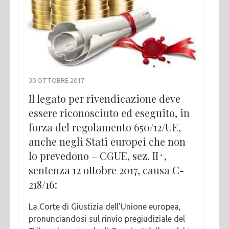
30 OTTOBRE 2017
Il legato per rivendicazione deve
essere riconosciuto ed eseguito, in
forza del regolamento 650/12/UE,
anche negli Stati europei che non
lo prevedono – CGUE, sez. II^,
sentenza 12 ottobre 2017, causa C-
218/16:
La Corte di Giustizia dell’Unione europea,
pronunciandosi sul rinvio pregiudiziale del