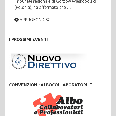
Tribunale regionale di Gorzów Wielkopolski
(Polonia), ha affermato che …
APPROFONDISCI
I PROSSIMI EVENTI
CONVENZIONI: ALBOCOLLABORATORI.IT