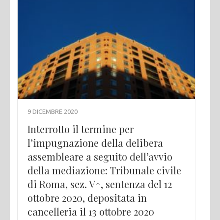
9 DICEMBRE 2020
Interrotto il termine per
l’impugnazione della delibera
assembleare a seguito dell’avvio
della mediazione: Tribunale civile
di Roma, sez. V^, sentenza del 12
ottobre 2020, depositata in
cancelleria il 13 ottobre 2020