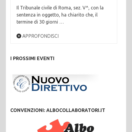
Il Tribunale civile di Roma, sez. V^, con la
sentenza in oggetto, ha chiarito che, il
termine di 30 giorni …
APPROFONDISCI
I PROSSIMI EVENTI
CONVENZIONI: ALBOCOLLABORATORI.IT