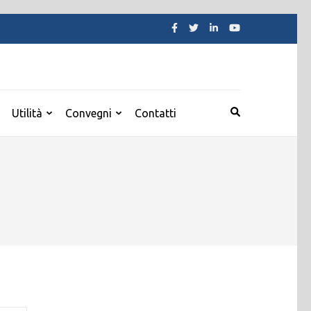
Utilità
Convegni
Contatti