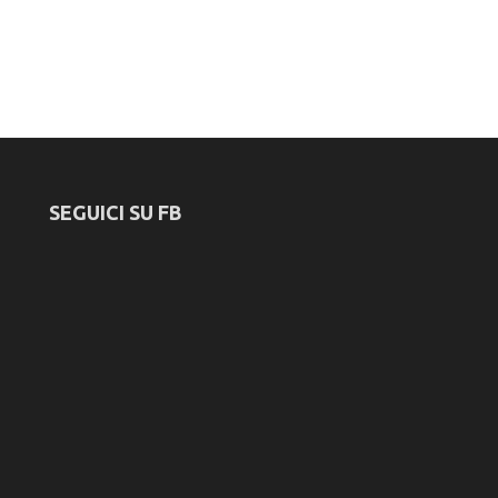
SEGUICI SU FB