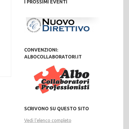
I PROSSIMI EVENTI
CONVENZIONI:
ALBOCOLLABORATORI.IT
SCRIVONO SU QUESTO SITO
Vedi l'elenco completo