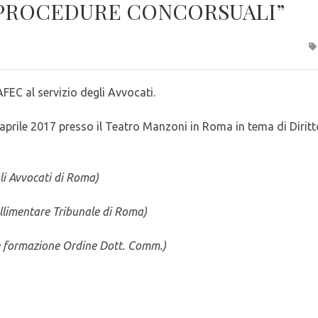
 PROCEDURE CONCORSUALI”
AFEC al servizio degli Avvocati.
1 aprile 2017 presso il Teatro Manzoni in Roma in tema di Diritt
gli Avvocati di Roma)
llimentare Tribunale di Roma)
 formazione Ordine Dott. Comm.)