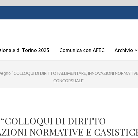
zionale di Torino 2025
Comunica con AFEC
Archivio
onvegno “COLLOQUI DI DIRITTO FALLIMENTARE, INNOVAZIONI NORMATIV
CONCORSUALI”
no “COLLOQUI DI DIRITTO
ZIONI NORMATIVE E CASISTIC