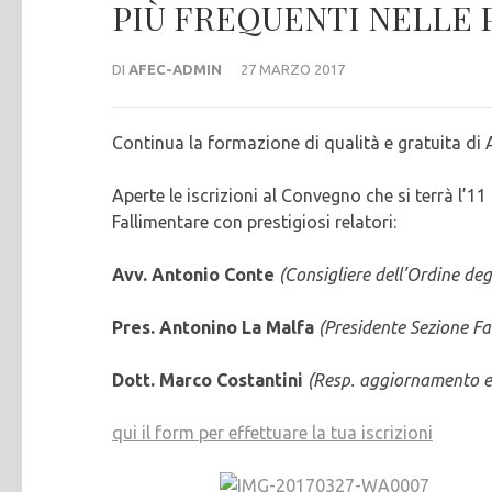
PIÙ FREQUENTI NELLE
DI
AFEC-ADMIN
27 MARZO 2017
Continua la formazione di qualità e gratuita di 
Aperte le iscrizioni al Convegno che si terrà l’1
Fallimentare con prestigiosi relatori:
Avv. Antonio Conte
(Consigliere dell’Ordine de
Pres. Antonino La Malfa
(Presidente Sezione Fa
Dott. Marco Costantini
(Resp. aggiornamento e
qui il form per effettuare la tua iscrizioni