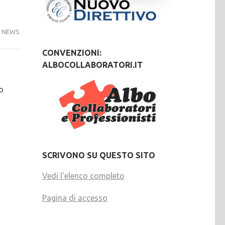
NEWS
CONVENZIONI:
ALBOCOLLABORATORI.IT
o
SCRIVONO SU QUESTO SITO
Vedi l'elenco completo
Pagina di accesso