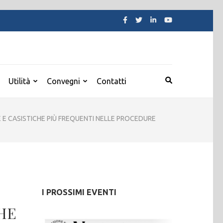
Utilità
Convegni
Contatti
E E CASISTICHE PIÙ FREQUENTI NELLE PROCEDURE
I PROSSIMI EVENTI
HE