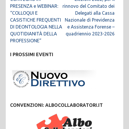
articoli
PRESENZA e WEBINAR:
rinnovo del Comitato dei
“COLLOQUI E
Delegati alla Cassa
CASISTICHE FREQUENTI
Nazionale di Previdenza
DI DEONTOLOGIA NELLA
e Assistenza Forense –
QUOTIDIANITÀ DELLA
quadriennio 2023-2026
PROFESSIONE”
I PROSSIMI EVENTI
CONVENZIONI: ALBOCOLLABORATORI.IT