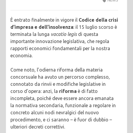
È entrato finalmente in vigore il
Codice della crisi
d’impresa
e dell’insolvenza
: il 15 luglio scorso è
terminata la lunga
vacatio legis
di questa
importante innovazione legislativa, che regola
rapporti economici fondamentali per la nostra
economia.
Come noto, l’odierna riforma della materia
concorsuale ha avuto un percorso complesso,
connotato da rinvii e modifiche legislative in
corso d’opera: anzi, la
riforma
è di fatto
incompleta, poiché deve essere ancora emanata
la normativa secondaria, funzionale a regolare in
concreto alcuni nodi nevralgici del nuovo
procedimento, e ci saranno – è fuor di dubbio –
ulteriori decreti correttivi.