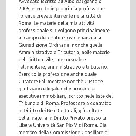
Avvocato iscritto all’Albo dal gennaio
2005, esercito in proprio la professione
forense prevalentemente nella città di
Roma. Le materie della mia attività
professionale si rivolgono principalmente
al campo del contenzioso innanzi alla
Giurisdizione Ordinaria, nonché quella
Amministrativa e Tributaria, nelle materie
del Diritto civile, concorsuale e
fallimentare, amministrativo e tributario.
Esercito la professione anche quale
Curatore Fallimentare nonchè Custode
giudiziario e legale delle procedure
esecutive immobiliari, iscritto nelle liste del
Tribunale di Roma. Professore a contratto
in Diritto dei Beni Culturali, già cultore
della materia in Diritto Privato presso la
Libera Università San Pio V di Roma. Già
membro della Commissione Consiliare di