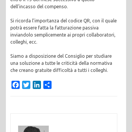
dell’incasso del compenso.
Si ricorda l’importanza del codice QR, con il quale
potrà essere fatta la fatturazione passiva
inviandolo semplicemente ai propri collaboratori,
colleghi, ecc.
Siamo a disposizione del Consiglio per studiare
una soluzione a tutte le criticità della normativa
che creano gratuite difficoltà a tutti i colleghi.
Facebook
Twitter
LinkedIn
Condividi