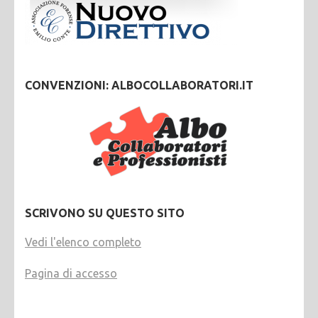
CONVENZIONI: ALBOCOLLABORATORI.IT
SCRIVONO SU QUESTO SITO
Vedi l'elenco completo
Pagina di accesso