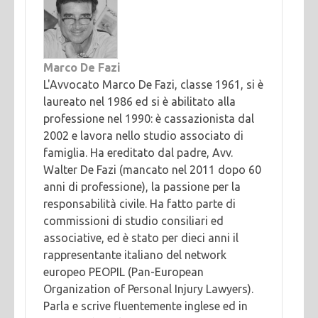
Marco De Fazi
L'Avvocato Marco De Fazi, classe 1961, si è
laureato nel 1986 ed si è abilitato alla
professione nel 1990: è cassazionista dal
2002 e lavora nello studio associato di
famiglia. Ha ereditato dal padre, Avv.
Walter De Fazi (mancato nel 2011 dopo 60
anni di professione), la passione per la
responsabilità civile. Ha fatto parte di
commissioni di studio consiliari ed
associative, ed è stato per dieci anni il
rappresentante italiano del network
europeo PEOPIL (Pan-European
Organization of Personal Injury Lawyers).
Parla e scrive fluentemente inglese ed in