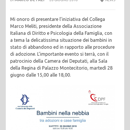
Mi onoro di presentare l’iniziativa del Collega
Marco Meliti, presidente della Associazione
Italiana di Diritto e Psicologia della Famiglia, con
a tema la delicatissima situazione dei bambini in
stato di abbandono ed in rapporto alle procedure
di adozione. L’importante evento si terrà, con il
patrocinio della Camera dei Deputati, alla Sala
della Regina di Palazzo Montecitorio, martedì 28
giugno dalle 15,00 alle 18,00.