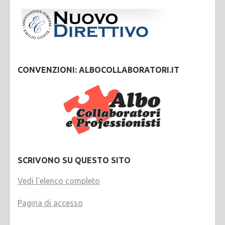
CONVENZIONI: ALBOCOLLABORATORI.IT
SCRIVONO SU QUESTO SITO
Vedi l'elenco completo
Pagina di accesso