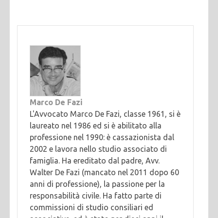
Marco De Fazi
L'Avvocato Marco De Fazi, classe 1961, si è
laureato nel 1986 ed si è abilitato alla
professione nel 1990: è cassazionista dal
2002 e lavora nello studio associato di
famiglia. Ha ereditato dal padre, Avv.
Walter De Fazi (mancato nel 2011 dopo 60
anni di professione), la passione per la
responsabilità civile. Ha fatto parte di
commissioni di studio consiliari ed