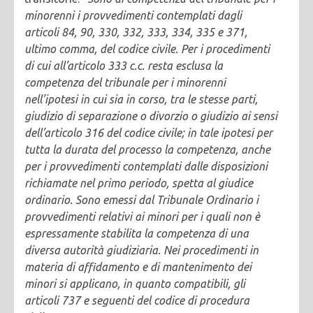
minorenni i provvedimenti contemplati dagli
articoli 84, 90, 330, 332, 333, 334, 335 e 371,
ultimo comma, del codice civile. Per i procedimenti
di cui all’articolo 333 c.c. resta esclusa la
competenza del tribunale per i minorenni
nell’ipotesi in cui sia in corso, tra le stesse parti,
giudizio di separazione o divorzio o giudizio ai sensi
dell’articolo 316 del codice civile; in tale ipotesi per
tutta la durata del processo la competenza, anche
per i provvedimenti contemplati dalle disposizioni
richiamate nel primo periodo, spetta al giudice
ordinario.
Sono emessi dal Tribunale Ordinario i
provvedimenti relativi ai minori per i quali non è
espressamente stabilita la competenza di una
diversa autorità giudiziaria. Nei procedimenti in
materia di affidamento e di mantenimento dei
minori si applicano, in quanto compatibili, gli
articoli 737 e seguenti del codice di procedura