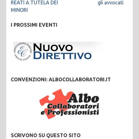
REATI A TUTELA DEI
gli avvocati
MINORI
I PROSSIMI EVENTI
CONVENZIONI: ALBOCOLLABORATORI.IT
SCRIVONO SU QUESTO SITO