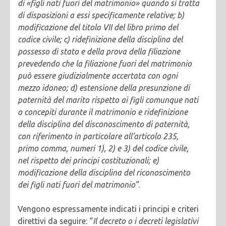
di «figli nati fuori del matrimonio» quando si tratta
di disposizioni a essi specificamente relative; b)
modificazione del titolo VII del libro primo del
codice civile; c) ridefinizione della disciplina del
possesso di stato e della prova della filiazione
prevedendo che la filiazione fuori del matrimonio
può essere giudizialmente accertata con ogni
mezzo idoneo; d) estensione della presunzione di
paternità del marito rispetto ai figli comunque nati
o concepiti durante il matrimonio e ridefinizione
della disciplina del disconoscimento di paternità,
con riferimento in particolare all’articolo 235,
primo comma, numeri 1), 2) e 3) del codice civile,
nel rispetto dei principi costituzionali; e)
modificazione della disciplina del riconoscimento
dei figli nati fuori del matrimonio”
.
Vengono espressamente indicati i principi e criteri
direttivi da seguire: “
Il decreto o i decreti legislativi