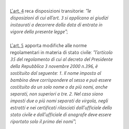
L’art. 4
reca disposizioni transitorie:
“le
disposizioni di cui all’art. 3 si applicano ai giudizi
instaurati a decorrere dalla data di entrata in
vigore della presente legge”
;
L’art. 5
apporta modifiche alle norme
regolamentari in materia di stato civile:
“l’articolo
35 del regolamento di cui al decreto del Presidente
della Repubblica 3 novembre 2000 n.396, è
sostituito dal seguente: 1. Il nome imposto al
bambino deve corrispondere al sesso e può essere
costituito da un solo nome o da più nomi, anche
separati, non superiori a tre. 2. Nel caso siano
imposti due o più nomi separati da virgola, negli
estratti e nei certificati rilasciati dall’ufficiale dello
stato civile e dall’ufficiale di anagrafe deve essere
riportato solo il primo dei nomi”
;