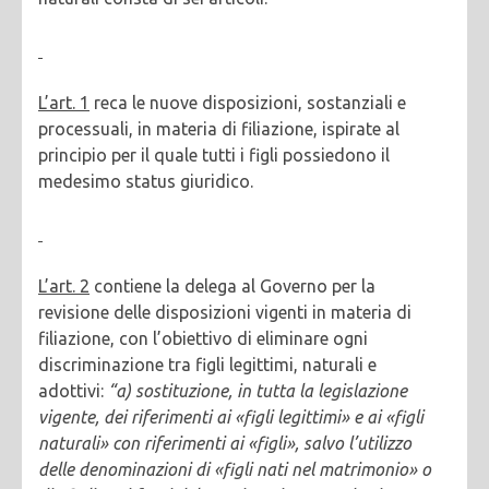
L’art. 1
reca le nuove disposizioni, sostanziali e
processuali, in materia di filiazione, ispirate al
principio per il quale tutti i figli possiedono il
medesimo status giuridico.
L’art. 2
contiene la delega al Governo per la
revisione delle disposizioni vigenti in materia di
filiazione, con l’obiettivo di eliminare ogni
discriminazione tra figli legittimi, naturali e
adottivi:
“a) sostituzione, in tutta la legislazione
vigente, dei riferimenti ai «figli legittimi» e ai «figli
naturali» con riferimenti ai «figli», salvo l’utilizzo
delle denominazioni di «figli nati nel matrimonio» o