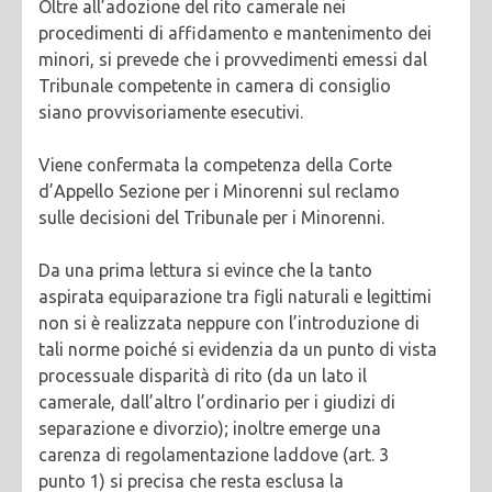
Oltre all’adozione del rito camerale nei
procedimenti di affidamento e mantenimento dei
minori, si prevede che i provvedimenti emessi dal
Tribunale competente in camera di consiglio
siano provvisoriamente esecutivi.
Viene confermata la competenza della Corte
d’Appello Sezione per i Minorenni sul reclamo
sulle decisioni del Tribunale per i Minorenni.
Da una prima lettura si evince che la tanto
aspirata equiparazione tra figli naturali e legittimi
non si è realizzata neppure con l’introduzione di
tali norme poiché si evidenzia da un punto di vista
processuale disparità di rito (da un lato il
camerale, dall’altro l’ordinario per i giudizi di
separazione e divorzio); inoltre emerge una
carenza di regolamentazione laddove (art. 3
punto 1) si precisa che resta esclusa la