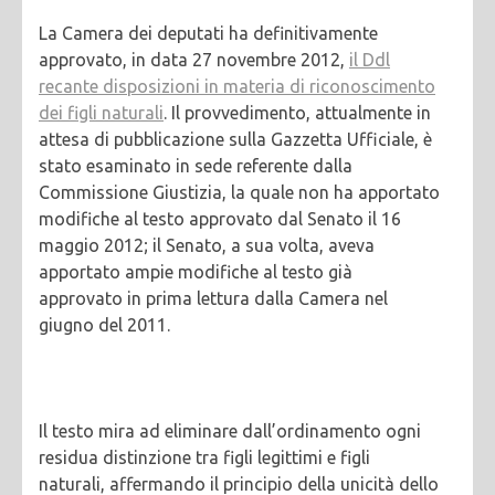
La Camera dei deputati ha definitivamente
approvato, in data 27 novembre 2012,
il Ddl
recante disposizioni in materia di riconoscimento
dei figli naturali
. Il provvedimento, attualmente in
attesa di pubblicazione sulla Gazzetta Ufficiale, è
stato esaminato in sede referente dalla
Commissione Giustizia, la quale non ha apportato
modifiche al testo approvato dal Senato il 16
maggio 2012; il Senato, a sua volta, aveva
apportato ampie modifiche al testo già
approvato in prima lettura dalla Camera nel
giugno del 2011.
Il testo mira ad eliminare dall’ordinamento ogni
residua distinzione tra figli legittimi e figli
naturali, affermando il principio della unicità dello