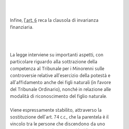
Infine,
l’art. 6
reca la clausola di invarianza
finanziaria.
La legge interviene su importanti aspetti, con
particolare riguardo alla sottrazione della
competenza al Tribunale per i Minorenni sulle
controversie relative all’esercizio della potestà e
all’affidamento anche dei figli naturali (in favore
del Tribunale Ordinario), nonché in relazione alle
modalità di riconoscimento del figlio naturale.
Viene espressamente stabilito, attraverso la
sostituzione dell’art. 74 c.c., che la parentela è il
vincolo tra le persone che discendono da uno