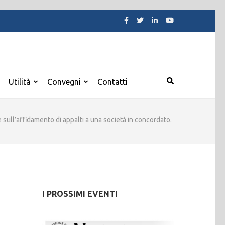
Utilità
Convegni
Contatti
e sull’affidamento di appalti a una società in concordato.
I PROSSIMI EVENTI