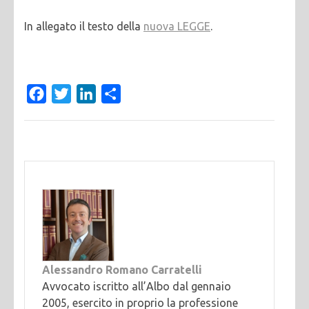
In allegato il testo della
nuova LEGGE
.
Facebook
Twitter
LinkedIn
Condividi
Alessandro Romano Carratelli
Avvocato iscritto all’Albo dal gennaio
2005, esercito in proprio la professione