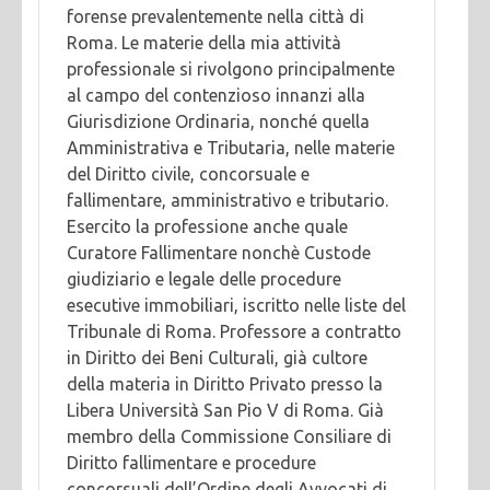
forense prevalentemente nella città di
Roma. Le materie della mia attività
professionale si rivolgono principalmente
al campo del contenzioso innanzi alla
Giurisdizione Ordinaria, nonché quella
Amministrativa e Tributaria, nelle materie
del Diritto civile, concorsuale e
fallimentare, amministrativo e tributario.
Esercito la professione anche quale
Curatore Fallimentare nonchè Custode
giudiziario e legale delle procedure
esecutive immobiliari, iscritto nelle liste del
Tribunale di Roma. Professore a contratto
in Diritto dei Beni Culturali, già cultore
della materia in Diritto Privato presso la
Libera Università San Pio V di Roma. Già
membro della Commissione Consiliare di
Diritto fallimentare e procedure
concorsuali dell’Ordine degli Avvocati di