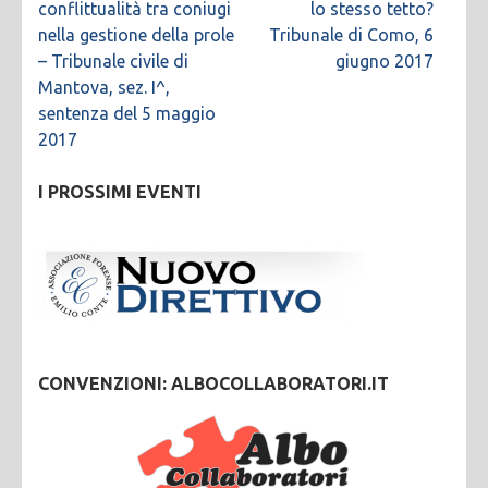
conflittualità tra coniugi
lo stesso tetto?
nella gestione della prole
Tribunale di Como, 6
– Tribunale civile di
giugno 2017
Mantova, sez. I^,
sentenza del 5 maggio
2017
I PROSSIMI EVENTI
CONVENZIONI: ALBOCOLLABORATORI.IT