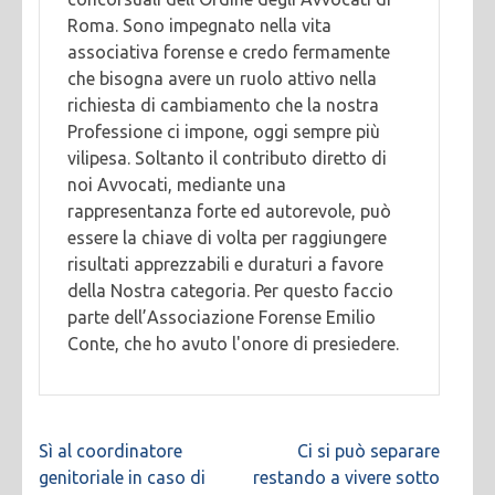
Roma. Sono impegnato nella vita
associativa forense e credo fermamente
che bisogna avere un ruolo attivo nella
richiesta di cambiamento che la nostra
Professione ci impone, oggi sempre più
vilipesa. Soltanto il contributo diretto di
noi Avvocati, mediante una
rappresentanza forte ed autorevole, può
essere la chiave di volta per raggiungere
risultati apprezzabili e duraturi a favore
della Nostra categoria. Per questo faccio
parte dell’Associazione Forense Emilio
Conte, che ho avuto l'onore di presiedere.
Navigazione
Sì al coordinatore
Ci si può separare
articoli
genitoriale in caso di
restando a vivere sotto