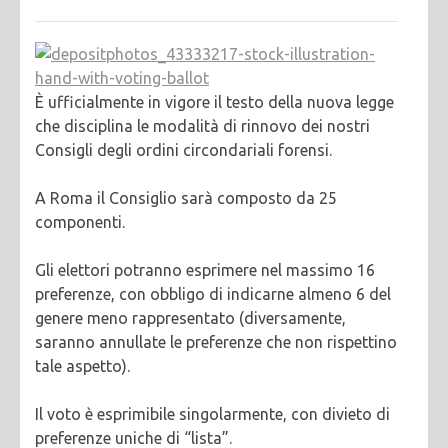
È ufficialmente in vigore il testo della nuova legge
che disciplina le modalità di rinnovo dei nostri
Consigli degli ordini circondariali forensi.
A Roma il Consiglio sarà composto da 25
componenti.
Gli elettori potranno esprimere nel massimo 16
preferenze, con obbligo di indicarne almeno 6 del
genere meno rappresentato (diversamente,
saranno annullate le preferenze che non rispettino
tale aspetto).
Il voto è esprimibile singolarmente, con divieto di
preferenze uniche di “lista”.