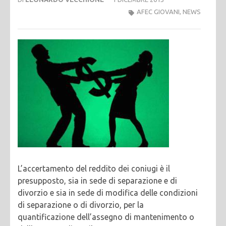
AFEC GIOVANI
,
NEWS
L’accertamento del reddito dei coniugi è il
presupposto, sia in sede di separazione e di
divorzio e sia in sede di modifica delle condizioni
di separazione o di divorzio, per la
quantificazione dell’assegno di mantenimento o