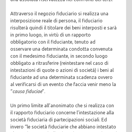
Attraverso il negozio fiduciario si realizza una
interposizione reale di persona, il fiduciario
risulterà quindi il titolare dei beni interposti e sarà
in primo luogo, in virtù di un rapporto
obbligatorio con il fiduciante, tenuto ad
osservare una determinata condotta convenuta
con il medesimo fiduciante, in secondo luogo
obbligato a ritrasferire (reintestare nel caso di
intestazioni di quote o azioni di società) i beni al
fiduciante ad una determinata scadenza ovvero
al verificarsi di un evento che faccia venir meno la
“
causa fiduciae
”.
Un primo limite all’anonimato che si realizza con
il rapporto fiduciario concerne l’intestazione alla
società fiduciaria di partecipazioni sociali. Ed
invero “le società fiduciarie che abbiano intestato