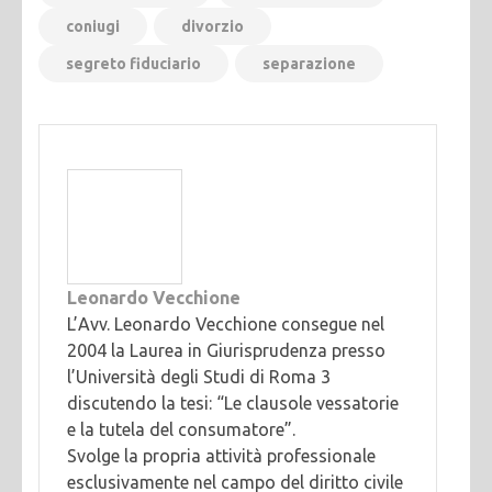
coniugi
divorzio
segreto fiduciario
separazione
Leonardo Vecchione
L’Avv. Leonardo Vecchione consegue nel
2004 la Laurea in Giurisprudenza presso
l’Università degli Studi di Roma 3
discutendo la tesi: “Le clausole vessatorie
e la tutela del consumatore”.
Svolge la propria attività professionale
esclusivamente nel campo del diritto civile