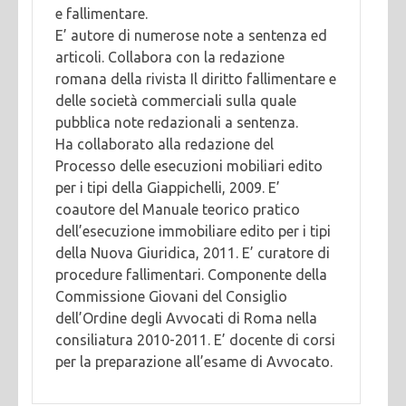
e fallimentare.
E’ autore di numerose note a sentenza ed
articoli. Collabora con la redazione
romana della rivista Il diritto fallimentare e
delle società commerciali sulla quale
pubblica note redazionali a sentenza.
Ha collaborato alla redazione del
Processo delle esecuzioni mobiliari edito
per i tipi della Giappichelli, 2009. E’
coautore del Manuale teorico pratico
dell’esecuzione immobiliare edito per i tipi
della Nuova Giuridica, 2011. E’ curatore di
procedure fallimentari. Componente della
Commissione Giovani del Consiglio
dell’Ordine degli Avvocati di Roma nella
consiliatura 2010-2011. E’ docente di corsi
per la preparazione all’esame di Avvocato.