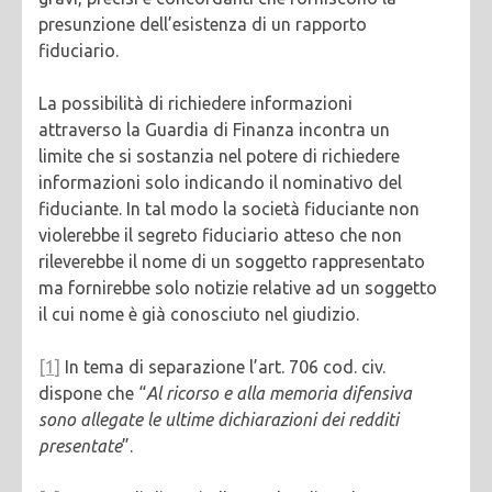
presunzione dell’esistenza di un rapporto
fiduciario.
La possibilità di richiedere informazioni
attraverso la Guardia di Finanza incontra un
limite che si sostanzia nel potere di richiedere
informazioni solo indicando il nominativo del
fiduciante. In tal modo la società fiduciante non
violerebbe il segreto fiduciario atteso che non
rileverebbe il nome di un soggetto rappresentato
ma fornirebbe solo notizie relative ad un soggetto
il cui nome è già conosciuto nel giudizio.
[1]
In tema di separazione l’art. 706 cod. civ.
dispone che “
Al ricorso e alla memoria difensiva
sono allegate le ultime dichiarazioni dei redditi
presentate
”.