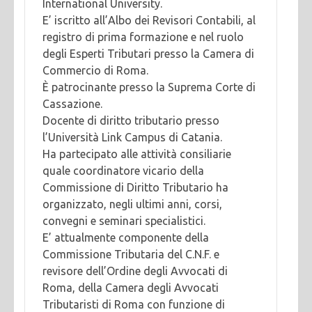
International University.
E’ iscritto all’Albo dei Revisori Contabili, al
registro di prima formazione e nel ruolo
degli Esperti Tributari presso la Camera di
Commercio di Roma.
È patrocinante presso la Suprema Corte di
Cassazione.
Docente di diritto tributario presso
l’Università Link Campus di Catania.
Ha partecipato alle attività consiliarie
quale coordinatore vicario della
Commissione di Diritto Tributario ha
organizzato, negli ultimi anni, corsi,
convegni e seminari specialistici.
E’ attualmente componente della
Commissione Tributaria del C.N.F. e
revisore dell’Ordine degli Avvocati di
Roma, della Camera degli Avvocati
Tributaristi di Roma con funzione di