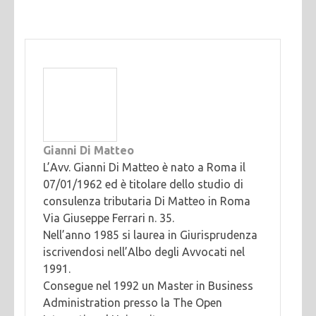
Gianni Di Matteo
L’Avv. Gianni Di Matteo è nato a Roma il
07/01/1962 ed è titolare dello studio di
consulenza tributaria Di Matteo in Roma
Via Giuseppe Ferrari n. 35.
Nell’anno 1985 si laurea in Giurisprudenza
iscrivendosi nell’Albo degli Avvocati nel
1991.
Consegue nel 1992 un Master in Business
Administration presso la The Open