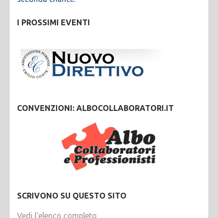
I PROSSIMI EVENTI
CONVENZIONI: ALBOCOLLABORATORI.IT
SCRIVONO SU QUESTO SITO
Vedi l'elenco completo