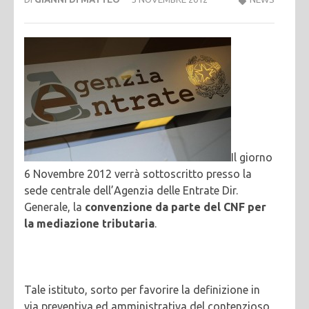
Il giorno
6 Novembre 2012 verrà sottoscritto presso la
sede centrale dell’Agenzia delle Entrate Dir.
Generale, la
convenzione da parte del CNF per
la mediazione tributaria
.
Tale istituto, sorto per favorire la definizione in
via preventiva ed amministrativa del contenzioso