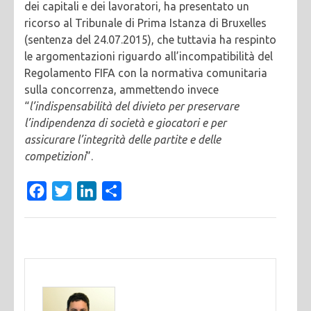
dei capitali e dei lavoratori, ha presentato un
ricorso al Tribunale di Prima Istanza di Bruxelles
(sentenza del 24.07.2015), che tuttavia ha respinto
le argomentazioni riguardo all’incompatibilità del
Regolamento FIFA con la normativa comunitaria
sulla concorrenza, ammettendo invece
“
l’indispensabilità del divieto per preservare
l’indipendenza di società e giocatori e per
assicurare l’integrità delle partite e delle
competizioni
”.
Facebook
Twitter
LinkedIn
Condividi