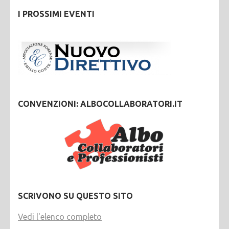
I PROSSIMI EVENTI
CONVENZIONI: ALBOCOLLABORATORI.IT
SCRIVONO SU QUESTO SITO
Vedi l'elenco completo