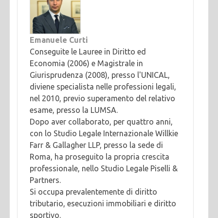
Emanuele Curti
Conseguite le Lauree in Diritto ed
Economia (2006) e Magistrale in
Giurisprudenza (2008), presso l'UNICAL,
diviene specialista nelle professioni legali,
nel 2010, previo superamento del relativo
esame, presso la LUMSA.
Dopo aver collaborato, per quattro anni,
con lo Studio Legale Internazionale Willkie
Farr & Gallagher LLP, presso la sede di
Roma, ha proseguito la propria crescita
professionale, nello Studio Legale Piselli &
Partners.
Si occupa prevalentemente di diritto
tributario, esecuzioni immobiliari e diritto
sportivo.