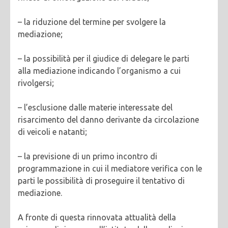
– la riduzione del termine per svolgere la
mediazione;
– la possibilità per il giudice di delegare le parti
alla mediazione indicando l’organismo a cui
rivolgersi;
– l’esclusione dalle materie interessate del
risarcimento del danno derivante da circolazione
di veicoli e natanti;
– la previsione di un primo incontro di
programmazione in cui il mediatore verifica con le
parti le possibilità di proseguire il tentativo di
mediazione.
A fronte di questa rinnovata attualità della