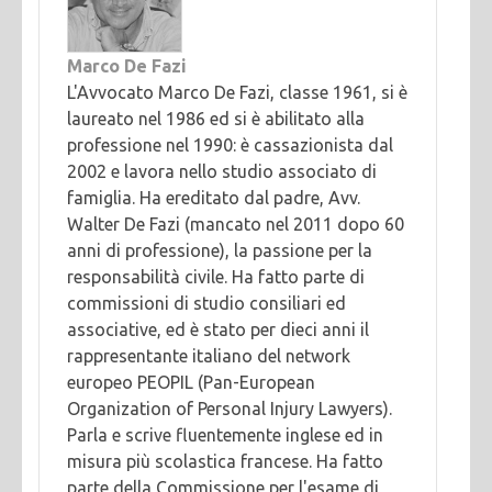
Marco De Fazi
L'Avvocato Marco De Fazi, classe 1961, si è
laureato nel 1986 ed si è abilitato alla
professione nel 1990: è cassazionista dal
2002 e lavora nello studio associato di
famiglia. Ha ereditato dal padre, Avv.
Walter De Fazi (mancato nel 2011 dopo 60
anni di professione), la passione per la
responsabilità civile. Ha fatto parte di
commissioni di studio consiliari ed
associative, ed è stato per dieci anni il
rappresentante italiano del network
europeo PEOPIL (Pan-European
Organization of Personal Injury Lawyers).
Parla e scrive fluentemente inglese ed in
misura più scolastica francese. Ha fatto
parte della Commissione per l'esame di