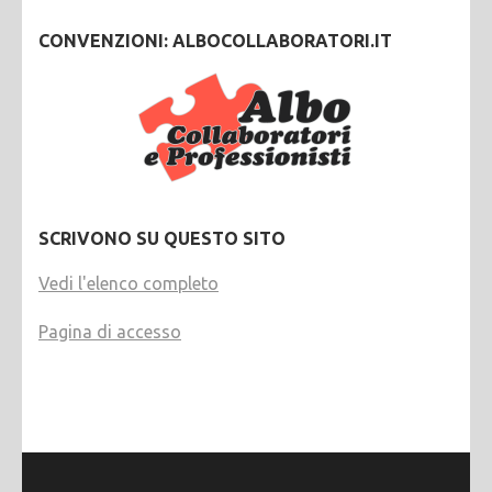
CONVENZIONI: ALBOCOLLABORATORI.IT
SCRIVONO SU QUESTO SITO
Vedi l'elenco completo
Pagina di accesso