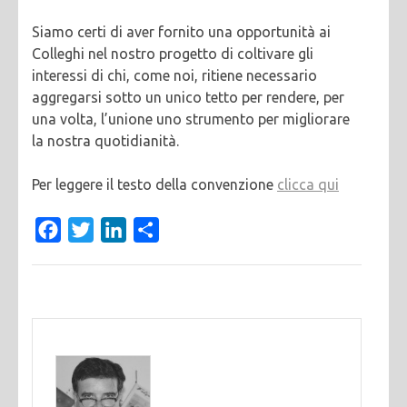
Siamo certi di aver fornito una opportunità ai
Colleghi nel nostro progetto di coltivare gli
interessi di chi, come noi, ritiene necessario
aggregarsi sotto un unico tetto per rendere, per
una volta, l’unione uno strumento per migliorare
la nostra quotidianità.
Per leggere il testo della convenzione
clicca qui
Facebook
Twitter
LinkedIn
Condividi