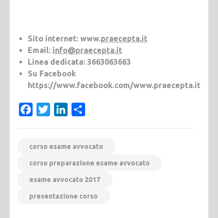
Sito internet: www.
praecepta.it
Email:
info@praecepta.it
Linea dedicata: 3663063663
Su Facebook
https://www.facebook.com/www.praecepta.it
Facebook
Twitter
LinkedIn
Condividi
corso esame avvocato
corso preparazione esame avvocato
esame avvocato 2017
presentazione corso