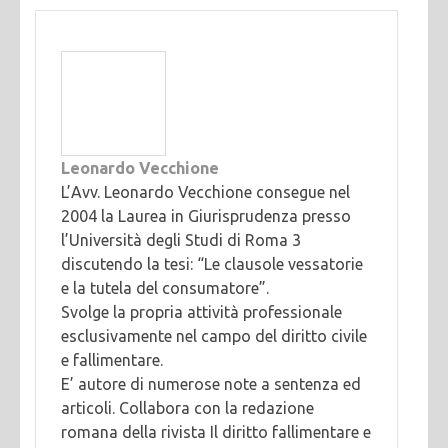
Leonardo Vecchione
L’Avv. Leonardo Vecchione consegue nel
2004 la Laurea in Giurisprudenza presso
l’Università degli Studi di Roma 3
discutendo la tesi: “Le clausole vessatorie
e la tutela del consumatore”.
Svolge la propria attività professionale
esclusivamente nel campo del diritto civile
e fallimentare.
E’ autore di numerose note a sentenza ed
articoli. Collabora con la redazione
romana della rivista Il diritto fallimentare e