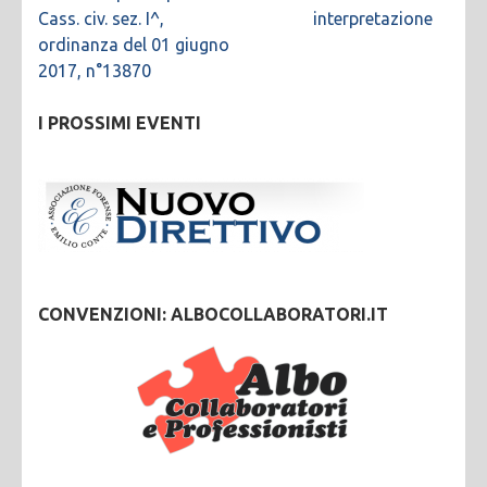
Cass. civ. sez. I^,
interpretazione
ordinanza del 01 giugno
2017, n°13870
I PROSSIMI EVENTI
CONVENZIONI: ALBOCOLLABORATORI.IT