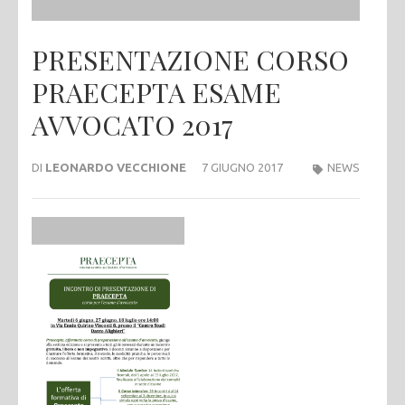
PRESENTAZIONE CORSO
PRAECEPTA ESAME
AVVOCATO 2017
DI
LEONARDO VECCHIONE
7 GIUGNO 2017
NEWS