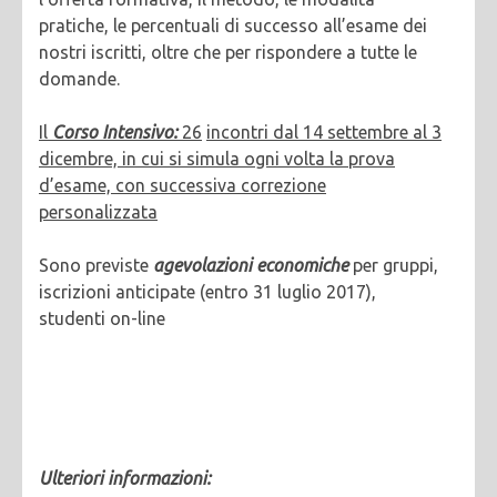
pratiche, le percentuali di successo all’esame dei
nostri iscritti, oltre che per rispondere a tutte le
domande.
Il
Corso Intensivo:
26
incontri dal 14 settembre al 3
dicembre, in cui si simula ogni volta la prova
d’esame, con successiva correzione
personalizzata
Sono previste
agevolazioni economiche
per gruppi,
iscrizioni anticipate (entro 31 luglio 2017),
studenti on-line
Ulteriori informazioni: