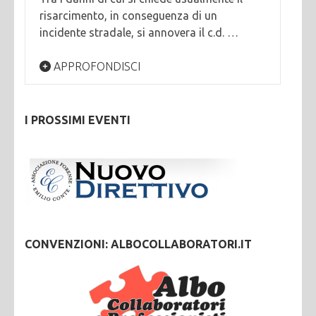
risarcimento, in conseguenza di un
incidente stradale, si annovera il c.d. …
APPROFONDISCI
I PROSSIMI EVENTI
CONVENZIONI: ALBOCOLLABORATORI.IT