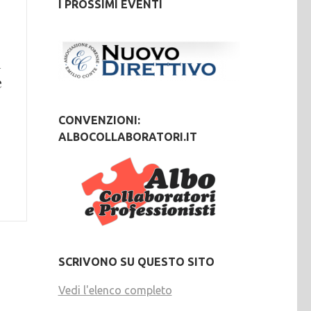
I PROSSIMI EVENTI
i
e
CONVENZIONI:
ALBOCOLLABORATORI.IT
SCRIVONO SU QUESTO SITO
Vedi l'elenco completo