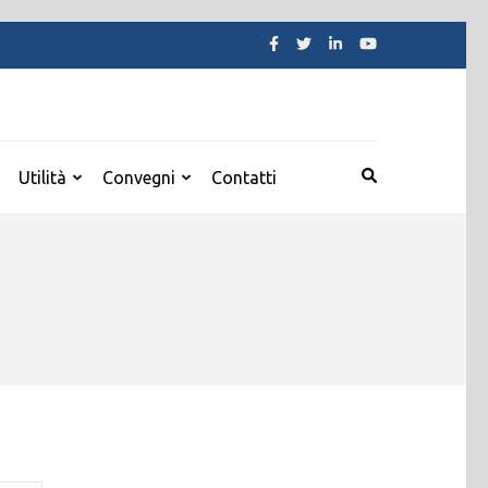
Utilità
Convegni
Contatti