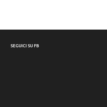
SEGUICI SU FB